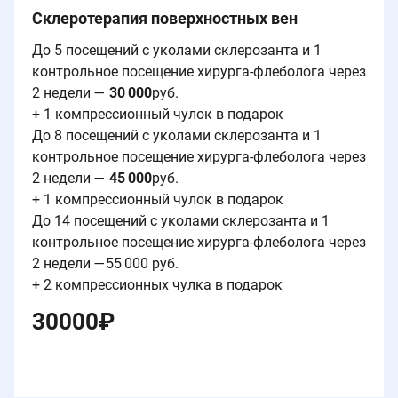
Склеротерапия поверхностных вен
До 5 посещений с уколами склерозанта и 1
контрольное посещение хирурга-флеболога через
2 недели —
30 000
руб.
+ 1 компрессионный чулок в подарок
До 8 посещений с уколами склерозанта и 1
контрольное посещение хирурга-флеболога через
2 недели —
45 000
руб.
+ 1 компрессионный чулок в подарок
До 14 посещений с уколами склерозанта и 1
контрольное посещение хирурга-флеболога через
2 недели —55 000 руб.
+ 2 компрессионных чулка в подарок
30000
₽