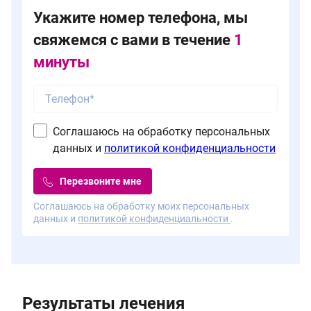
Укажите номер телефона, мы
свяжемся с вами в течение
1
минуты
Соглашаюсь на обработку персональных
данных и
политикой конфиденциальности
Перезвоните мне
Соглашаюсь на обработку моих персональных
данных и
политикой конфиденциальности
.
Результаты лечения