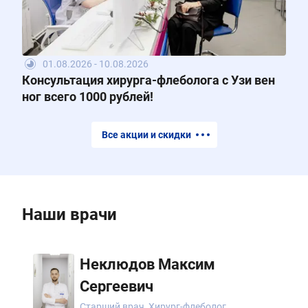
01.08.2026 - 10.08.2026
Консультация хирурга-флеболога с Узи вен
ног всего 1000 рублей!
Все акции и скидки
Наши врачи
Неклюдов Максим
Сергеевич
Старший врач, Хирург-флеболог