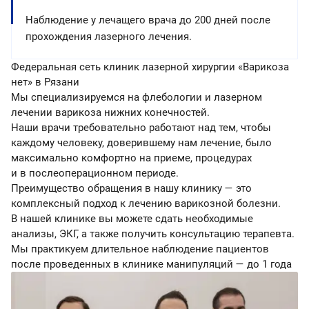
Наблюдение у лечащего врача до 200 дней после
прохождения лазерного лечения.
Федеральная сеть клиник лазерной хирургии «Варикоза
нет» в Рязани
Мы специализируемся на флебологии и лазерном
лечении варикоза нижних конечностей.
Наши врачи требовательно работают над тем, чтобы
каждому человеку, доверившему нам лечение, было
максимально комфортно на приеме, процедурах
и в послеоперационном периоде.
Преимущество обращения в нашу клинику — это
комплексный подход к лечению варикозной болезни.
В нашей клинике вы можете сдать необходимые
анализы, ЭКГ, а также получить консультацию терапевта.
Мы практикуем длительное наблюдение пациентов
после проведенных в клинике манипуляций — до 1 года