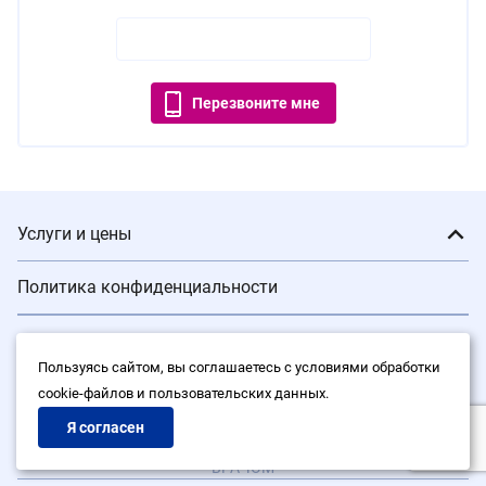
Перезвоните мне
Услуги и цены
Политика конфиденциальности
Контакты
Пользуясь сайтом, вы соглашаетесь с условиями обработки
cookie-файлов и пользовательских данных.
Записаться на приём
Я согласен
ИМЕЮТСЯ ПРОТИВОПОКАЗАНИЯ. ПРОКОНСУЛЬТИРУЙТЕСЬ С
ВРАЧОМ