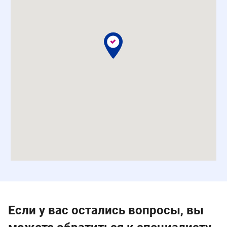
Если у вас остались вопросы, вы