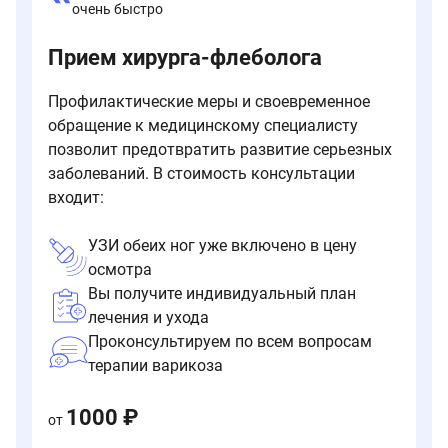
очень быстро
Прием хирурга-флеболога
Профилактические меры и своевременное
обращение к медицинскому специалисту
позволит предотвратить развитие серьезных
заболеваний. В стоимость консультации
входит:
УЗИ обеих ног уже включено в цену
осмотра
Вы получите индивидуальный план
лечения и ухода
Проконсультируем по всем вопросам
терапии варикоза
1000 ₽
от