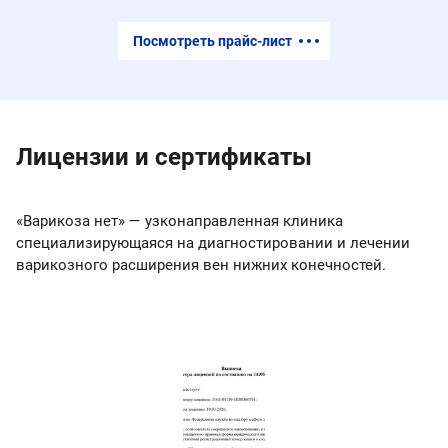
Посмотреть прайс-лист
Лицензии и сертификаты
«Варикоза нет» — узконаправленная клиника
специализирующаяся на диагностировании и лечении
варикозного расширения вен нижних конечностей.