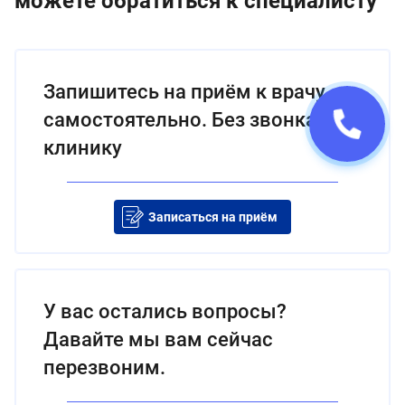
можете обратиться к специалисту
Запишитесь на приём к врачу
самостоятельно. Без звонка в
клинику
Записаться на приём
У вас остались вопросы?
Давайте мы вам сейчас
перезвоним.