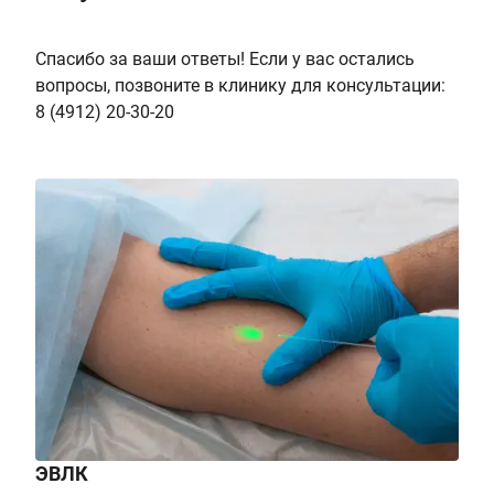
Спасибо за ваши ответы! Если у вас остались
вопросы, позвоните в клинику для консультации:
8 (4912) 20-30-20
ЭВЛК