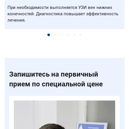
При необходимости выполняется УЗИ вен нижних
конечностей. Диагностика повышает эффективность
лечения.
Запишитесь на первичный
прием по специальной цене