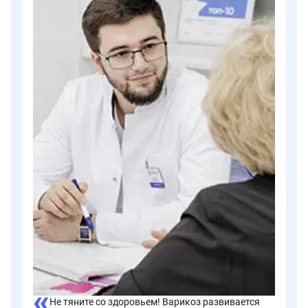
Не тяните со здоровьем! Варикоз развивается