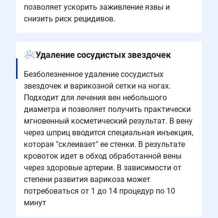
позволяет ускорить заживление язвы и
снизить риск рецидивов.
Удаление сосудистых звездочек
Безболезненное удаление сосудистых
звездочек и варикозной сетки на ногах.
Подходит для лечения вен небольшого
диаметра и позволяет получить практически
мгновенный косметический результат. В вену
через шприц вводится специальная инъекция,
которая "склеивает" ее стенки. В результате
кровоток идет в обход обработанной вены
через здоровые артерии. В зависимости от
степени развития варикоза может
потребоваться от 1 до 14 процедур по 10
минут