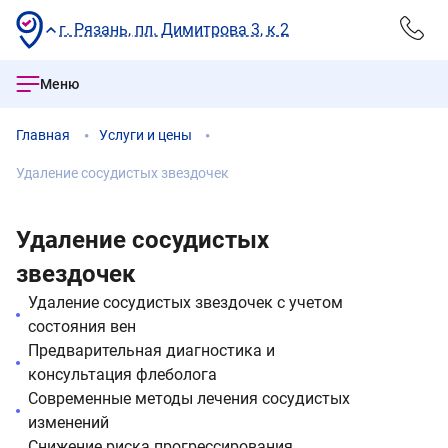
г. Рязань, пл. Димитрова 3, к 2
Меню
Главная
Услуги и цены
Удаление сосудистых звездочек
Удаление сосудистых
звездочек
Удаление сосудистых звездочек с учетом
состояния вен
Предварительная диагностика и
консультация флеболога
Современные методы лечения сосудистых
изменений
Снижение риска прогрессирования