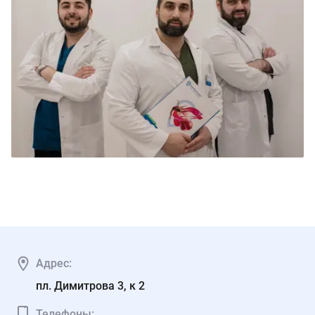
Адрес:
пл. Димитрова 3, к 2
Телефоны: