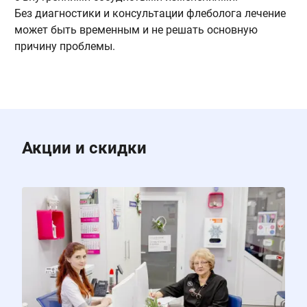
Без диагностики и консультации флеболога лечение
может быть временным и не решать основную
причину проблемы.
Акции и скидки