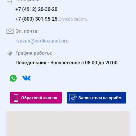
+7 (4912) 20-30-20
+7 (800) 301-95-25
Служба заботы
Эл. почта:
ryazan@varikozanet.org
График работы:
Понедельник - Воскресенье с 08:00 до 20:00
Обратный звонок
Записаться на приём