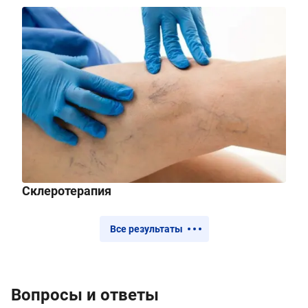
Склеротерапия
Все результаты
Вопросы и ответы