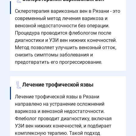
Склеротерапия варикозных вен в Рязани - это
современный метод лечения варикоза и
венозной недостаточности без операции.
Процедура проводится флебологом после
диагностики и УЗИ вен нижних конечностей.
Метод позволяет улучшить венозный отток,
снизить симптомы заболевания и
предотвратить его прогрессирование.
Лечение трофической язвы
Лечение трофической язвы в Рязани
направлено на устранение осложнений
варикоза и венозной недостаточности.
Флеболог проводит диагностику, включая
УЗИ вен нижних конечностей, и подбирает
комплексную терапию. Такой подход