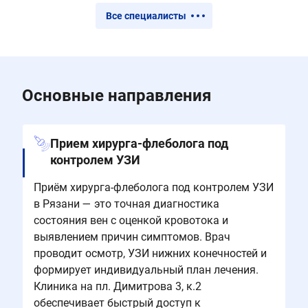
Все специалисты
Основные направления
Прием хирурга-флеболога под
контролем УЗИ
Приём хирурга-флеболога под контролем УЗИ
в Рязани — это точная диагностика
состояния вен с оценкой кровотока и
выявлением причин симптомов. Врач
проводит осмотр, УЗИ нижних конечностей и
формирует индивидуальный план лечения.
Клиника на пл. Димитрова 3, к.2
обеспечивает быстрый доступ к