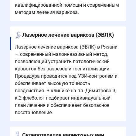
квалифицированной помощи и современным
методам лечения варикоза.
Лазерное лечение варикоза (ЭВЛК)
Лазерное лечение варикоза (ЭВЛК) в Рязани
— современный малоинвазивный метод,
позволяющий устранить патологический
кровоток без разрезов и госпитализации.
Процедура проводится под УЗИ-контролем и
обеспечивает высокую точность
воздействия. В клинике на пл. Димитрова 3,
к.2 флеболог подбирает индивидуальный
план лечения и обеспечивает безопасное
восстановление.
Склеротерапия варикозных вен