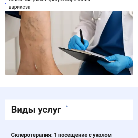
варикоза
Виды услуг
*
Склеротерапия: 1 посещение с уколом