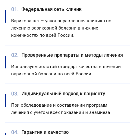
Федеральная сеть клиник
Варикоза нет – узконаправленная клиника по
лечению варикозной болезни в нижних
конечностях по всей России.
Проверенные препараты и методы лечения
Используем золотой стандарт качества в лечении
варикозной болезни по всей России.
Индивидуальный подход к пациенту
При обследование и составлении программ
лечения с учетом всех показаний и анамнеза
Гарантия и качество