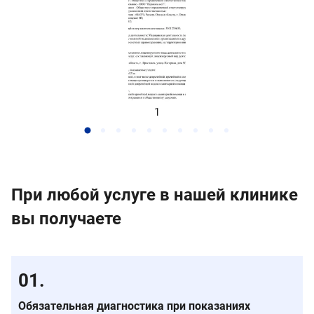
1
При любой услуге в нашей клинике
вы получаете
Обязательная диагностика при показаниях