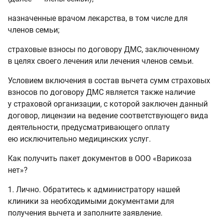
назначенные врачом лекарства, в том числе для
членов семьи;
страховые взносы по договору ДМС, заключенному
в целях своего лечения или лечения членов семьи.
Условием включения в состав вычета сумм страховых
взносов по договору ДМС является также наличие
у страховой организации, с которой заключен данный
договор, лицензии на ведение соответствующего вида
деятельности, предусматривающего оплату
ею исключительно медицинских услуг.
Как получить пакет документов в ООО «Варикоза
нет»?
1. Лично. Обратитесь к администратору нашей
клиники за необходимыми документами для
получения вычета и заполните заявление.