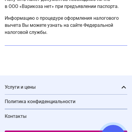
в ООО «Варикоза нет» при предъявлении паспорта.
Информацию о процедуре оформления налогового
вычета Вы можете узнать на сайте Федеральной
налоговой службы.
Услуги и цены
Политика конфиденциальности
Контакты