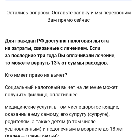
Остались вопросы. Оставьте заявку и мы перезвоним
Вам прямо сейчас
Для граждан РФ доступна налоговая льгота
на затраты, связанные с лечением. Если
за последние три года Вы оплачивали лечение,
то можете вернуть 13% от суммы расходов.
Кто имеет право на вычет?
Социальный налоговый вычет на лечение может
получить физлицо, оплатившее:
медицинские услуги, в том числе дорогостоящие,
оказанные ему самому, его супругу (супруге),
родителям, а также детям (в том числе
усыновленным) и подопечным в возрасте до 18 лет
(далее — члены семьи);