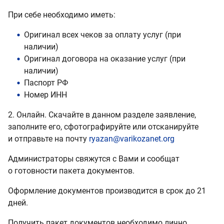
При себе необходимо иметь:
Оригинал всех чеков за оплату услуг (при
наличии)
Оригинал договора на оказание услуг (при
наличии)
Паспорт РФ
Номер ИНН
2. Онлайн. Скачайте в данном разделе заявление,
заполните его, сфотографируйте или отсканируйте
и отправьте на почту
ryazan@varikozanet.org
Администраторы свяжутся с Вами и сообщат
о готовности пакета документов.
Оформление документов производится в срок до 21
дней.
Получить пакет документов необходимо лично