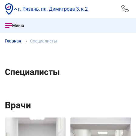
г. Рязань, пл. Димитрова 3, к 2
Меню
Главная
Специалисты
Специалисты
Врачи