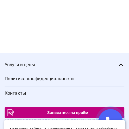
Услуги и цены
Политика конфиденциальности
Контакты
Записаться на приём
ИМЕЮТСЯ ПРОТИВОПОКАЗАНИЯ. ПРОКОНСУЛЬТИРУЙТЕСЬ С
ВРАЧОМ