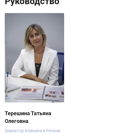
Руководство
Терешина Татьяна
Олеговна
Директор Клиники в Рязани