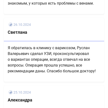
знакомым, у которых есть проблемы с венами.
26.10.2024
Светлана
Я обратилась в клинику с варикозом, Руслан
Валерьевич сделал УЗИ, проконсультировал
о вариантах операции, всегда отвечал на все
вопросы. Операция прошла успешно, все
рекомендации даны. Спасибо большое доктору!
25.10.2024
Александра