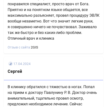
понравился специалист, просто врач от Бога.
Приятно и на понятном языке общается, все
максимально разъясняет, провел процедуру ЭВЛК
вообще незаметно. Вот что значит легкие руки,
я совершенно ничего не почувствовал. Заживало
так же быстро и без каких-либо проблем.
Отличный врач и клиника
Отзыв с сайта
2GIS
17.04.2024
Сергей
В клинику обратился с тяжестью в ногах. Попал
на прием к доктору Павлунину Р. В. Доктор очень
внимательный, тщательно провел осмотр,
предложил необходимое лечение. Сейчас