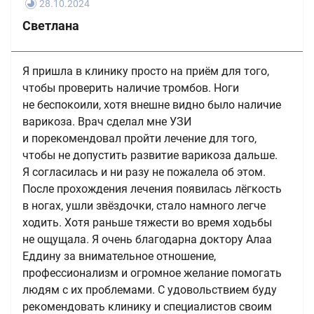
28.10.2024
Светлана
Я пришла в клинику просто на приём для того,
чтобы проверить наличие тромбов. Ноги
не беспокоили, хотя внешне видно было наличие
варикоза. Врач сделал мне УЗИ
и порекомендовал пройти лечение для того,
чтобы не допустить развитие варикоза дальше.
Я согласилась и ни разу не пожалела об этом.
После прохождения лечения появилась лёгкость
в ногах, ушли звёздочки, стало намного легче
ходить. Хотя раньше тяжести во время ходьбы
не ощущала. Я очень благодарна доктору Алаа
Еддину за внимательное отношение,
профессионализм и огромное желание помогать
людям с их проблемами. С удовольствием буду
рекомендовать клинику и специалистов своим