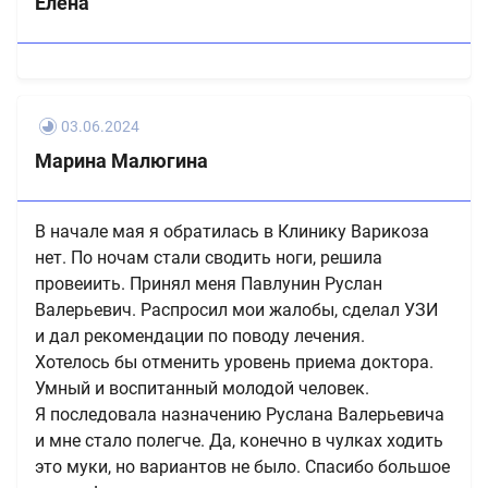
Елена
03.06.2024
Марина Малюгина
В начале мая я обратилась в Клинику Варикоза
нет. По ночам стали сводить ноги, решила
провеиить. Принял меня Павлунин Руслан
Валерьевич. Распросил мои жалобы, сделал УЗИ
и дал рекомендации по поводу лечения.
Хотелось бы отменить уровень приема доктора.
Умный и воспитанный молодой человек.
Я последовала назначению Руслана Валерьевича
и мне стало полегче. Да, конечно в чулках ходить
это муки, но вариантов не было. Спасибо большое