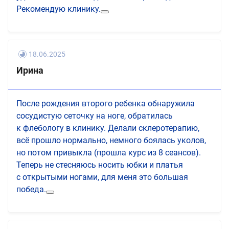
Рекомендую клинику.
18.06.2025
Ирина
После рождения второго ребенка обнаружила
сосудистую сеточку на ноге, обратилась
к флебологу в клинику. Делали склеротерапию,
всё прошло нормально, немного боялась уколов,
но потом привыкла (прошла курс из 8 сеансов).
Теперь не стесняюсь носить юбки и платья
с открытыми ногами, для меня это большая
победа.