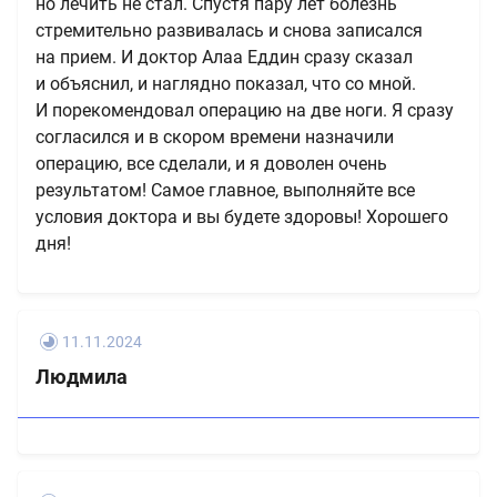
но лечить не стал. Спустя пару лет болезнь
стремительно развивалась и снова записался
на прием. И доктор Алаа Еддин сразу сказал
и объяснил, и наглядно показал, что со мной.
И порекомендовал операцию на две ноги. Я сразу
согласился и в скором времени назначили
операцию, все сделали, и я доволен очень
результатом! Самое главное, выполняйте все
условия доктора и вы будете здоровы! Хорошего
дня!
11.11.2024
Людмила