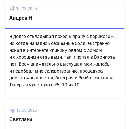
19.03.2025
Андрей Н.
Я долго откладывал поход к врачу с варикозом,
но когда начались серьезные боли, экстренно
искал в интернете клинику рядом с домом
и с хорошими отзывами, так и попал в Варикоза
нет. Врач внимательно выслушал мои жалобы
и подобрал мне склеротерапию, процедура
достаточно простая, быстрая и безболезненная.
Теперь я чувствую себя 10 из 10
10.03.2025
Светлана