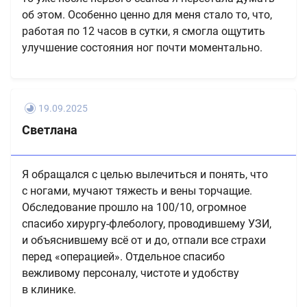
об этом. Особенно ценно для меня стало то, что,
работая по 12 часов в сутки, я смогла ощутить
улучшение состояния ног почти моментально.
19.09.2025
Светлана
Я обращался с целью вылечиться и понять, что
с ногами, мучают тяжесть и вены торчащие.
Обследование прошло на 100/10, огромное
спасибо хирургу-флебологу, проводившему УЗИ,
и объяснившему всё от и до, отпали все страхи
перед «операцией». Отдельное спасибо
вежливому персоналу, чистоте и удобству
в клинике.