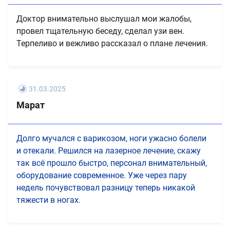
Доктор внимательно выслушал мои жалобы,
провел тщательную беседу, сделал узи вен.
Терпеливо и вежливо рассказал о плане лечения.
31.03.2025
Марат
Долго мучался с варикозом, ноги ужасно болели
и отекали. Решился на лазерное лечение, скажу
так всё прошло быстро, персонал внимательный,
оборудование современное. Уже через пару
недель почувствовал разницу теперь никакой
тяжести в ногах.