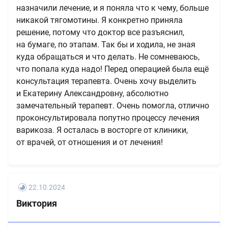
назначили лечение, и я поняла что к чему, больше
никакой тягомотины. Я конкретно приняла
решение, потому что доктор все разъяснил,
на бумаге, по этапам. Так бы и ходила, не зная
куда обращаться и что делать. Не сомневаюсь,
что попала куда надо! Перед операцией была ещё
консультация терапевта. Очень хочу выделить
и Екатерину Александровну, абсолютно
замечательный терапевт. Очень помогла, отлично
проконсультировала попутно процессу лечения
варикоза. Я осталась в восторге от клиники,
от врачей, от отношения и от лечения!
22.10.2024
Виктория