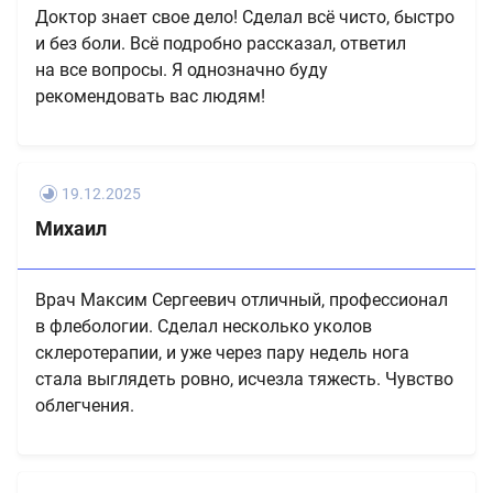
Доктор знает свое дело! Сделал всё чисто, быстро
и без боли. Всё подробно рассказал, ответил
на все вопросы. Я однозначно буду
рекомендовать вас людям!
19.12.2025
Михаил
Врач Максим Сергеевич отличный, профессионал
в флебологии. Сделал несколько уколов
склеротерапии, и уже через пару недель нога
стала выглядеть ровно, исчезла тяжесть. Чувство
облегчения.