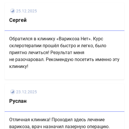
25.12.2025
Сергей
Обратился в клинику «Варикоза Нет». Курс
склеротерапии прошёл быстро и легко, было
приятно лечиться! Результат меня
не разочаровал. Рекомендую посетить именно эту
клинику!
23.12.2025
Руслан
Отличная клиника! Проходил здесь лечение
варикоза, врач назначил лазерную операцию.