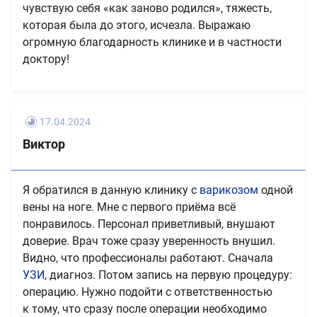
чувствую себя «как заново родился», тяжесть,
которая была до этого, исчезла. Выражаю
огромную благодарность клинике и в частности
доктору!
17.04.2024
Виктор
Я обратился в данную клинику с
варикозом
одной
вены на ноге. Мне с первого приёма всё
понравилось. Персонал приветливый, внушают
доверие. Врач тоже сразу уверенность внушил.
Видно, что профессионалы работают. Сначала
УЗИ
, диагноз. Потом запись на первую процедуру:
операцию. Нужно подойти с ответственностью
к тому, что сразу после операции необходимо