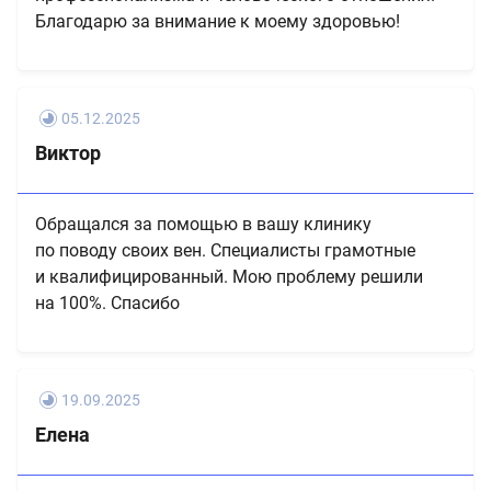
Благодарю за внимание к моему здоровью!
05.12.2025
Виктор
Обращался за помощью в вашу клинику
по поводу своих вен. Специалисты грамотные
и квалифицированный. Мою проблему решили
на 100%. Спасибо
19.09.2025
Елена