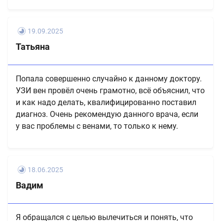
19.09.2025
Татьяна
Попала совершенно случайно к данному доктору.
УЗИ вен провёл очень грамотно, всё объяснил, что
и как надо делать, квалифицированно поставил
диагноз. Очень рекомендую данного врача, если
у вас проблемы с венами, то только к нему.
18.06.2025
Вадим
Я обращался с целью вылечиться и понять, что