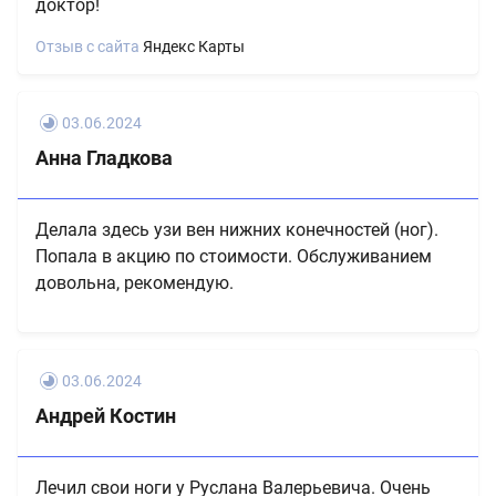
доктор!
Отзыв с сайта
Яндекс Карты
03.06.2024
Анна Гладкова
Делала здесь узи вен нижних конечностей (ног).
Попала в акцию по стоимости. Обслуживанием
довольна, рекомендую.
03.06.2024
Андрей Костин
Лечил свои ноги у Руслана Валерьевича. Очень