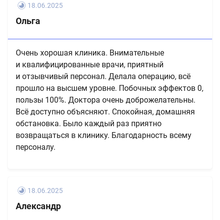
18.06.2025
Ольга
Очень хорошая клиника. Внимательные
и квалифицированные врачи, приятный
и отзывчивый персонал. Делала операцию, всё
прошло на высшем уровне. Побочных эффектов 0,
пользы 100%. Доктора очень доброжелательны.
Всё доступно объясняют. Спокойная, домашняя
обстановка. Было каждый раз приятно
возвращаться в клинику. Благодарность всему
персоналу.
18.06.2025
Александр