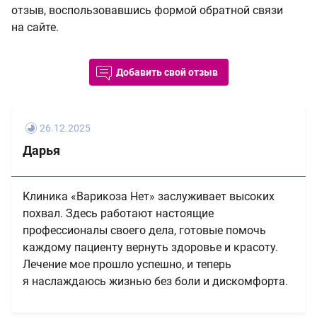
отзыв, воспользовавшись формой обратной связи
на сайте.
Добавить свой отзыв
26.12.2025
Дарья
Клиника «Варикоза Нет» заслуживает высоких
похвал. Здесь работают настоящие
профессионалы своего дела, готовые помочь
каждому пациенту вернуть здоровье и красоту.
Лечение мое прошло успешно, и теперь
я наслаждаюсь жизнью без боли и дискомфорта.