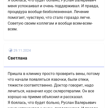
Я боялась, что будет больно, Руслан Валерьевич
меня успокаивал и очень поддерживал. И правда,
процедура вообще безболезненная. Лечение
помогает, чувствую, что стало гораздо легче.
Советую своим коллегам и вообще всем-всем-
всем.
29.11.2024
Светлана
Пришла в клинику просто проверить вены, потому
что начали появляться язвочки, были отеки,
тяжести соответственно. Доктор говорит, надо
лечиться, назначил курс склеротерапии. Он все
хорошо на приеме объяснил и рассказал.
Я боялась, что будет больно, Руслан Валерьевич