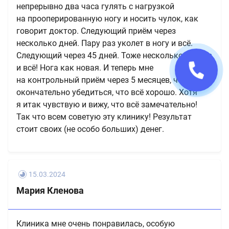
непрерывно два часа гулять с нагрузкой
на прооперированную ногу и носить чулок, как
говорит доктор. Следующий приём через
несколько дней. Пару раз уколет в ногу и всё.
Следующий через 45 дней. Тоже несколько
уколов
и всё! Нога как новая. И теперь мне
на контрольный приём через 5 месяцев, чтобы
окончательно убедиться, что всё хорошо. Хотя
я итак чувствую и вижу, что всё замечательно!
Так что всем советую эту клинику! Результат
стоит своих (не особо больших) денег.
15.03.2024
Мария Кленова
Клиника мне очень понравилась, особую