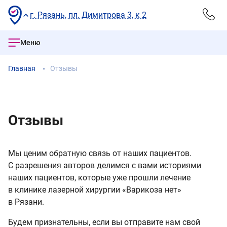
г. Рязань, пл. Димитрова 3, к 2
Меню
Главная
Отзывы
Отзывы
Мы ценим обратную связь от наших пациентов.
С разрешения авторов делимся с вами историями
наших пациентов, которые уже прошли лечение
в клинике лазерной хирургии «Варикоза нет»
в Рязани.
Будем признательны, если вы отправите нам свой