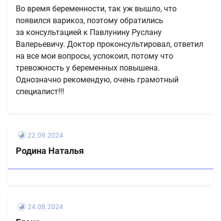
Во время беременности, так уж вышло, что
появился варикоз, поэтому обратились
за консультацией к Павлунину Руслану
Валерьевичу. Доктор проконсультировал, ответил
на все мои вопросы, успокоил, потому что
тревожность у беременных повышена.
Однозначно рекомендую, очень грамотный
специалист!!!
22.09.2024
Родина Наталья
24.08.2024