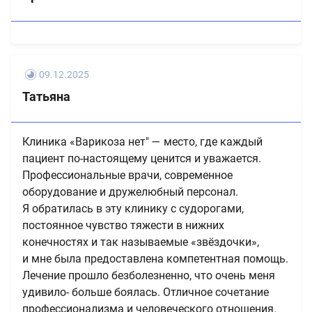
09.12.2025
Татьяна
Клиника «Варикоза нет" — место, где каждый
пациент по-настоящему ценится и уважается.
Профессиональные врачи, современное
оборудование и дружелюбный персонал.
Я обратилась в эту клинику с судорогами,
постоянное чувство тяжести в нижних
конечностях и так называемые «звёздочки»,
и мне была предоставлена компетентная помощь.
Лечение прошло безболезненно, что очень меня
удивило- больше боялась. Отличное сочетание
профессионализма и человеческого отношения.