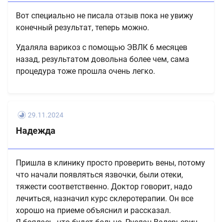
Вот специально не писала отзыв пока не увижу
конечный результат, теперь можно.
Удаляла варикоз с помощью ЭВЛК 6 месяцев
назад, результатом довольна более чем, сама
процедура тоже прошла очень легко.
29.11.2024
Надежда
Пришла в клинику просто проверить вены, потому
что начали появляться язвочки, были отеки,
тяжести соответственно. Доктор говорит, надо
лечиться, назначил курс склеротерапии. Он все
хорошо на приеме объяснил и рассказал.